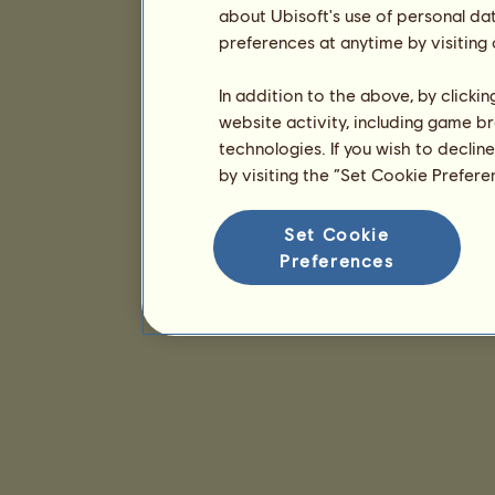
about Ubisoft's use of personal da
preferences at anytime by visiting
In addition to the above, by clicki
website activity, including game br
technologies. If you wish to declin
by visiting the “Set Cookie Prefer
Set Cookie
Preferences