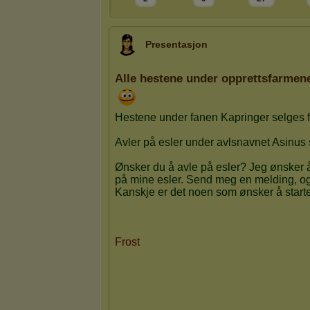
Presentasjon