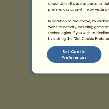
about Ubisoft's use of personal da
preferences at anytime by visiting
In addition to the above, by clicki
website activity, including game br
technologies. If you wish to declin
by visiting the “Set Cookie Prefer
Set Cookie
Preferences