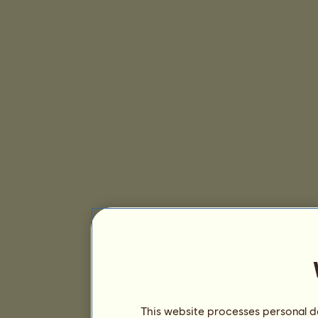
This website processes personal da