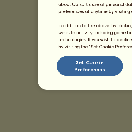
about Ubisoft's use of personal da
preferences at anytime by visiting
In addition to the above, by clicki
website activity, including game br
technologies. If you wish to declin
by visiting the “Set Cookie Prefer
Set Cookie
Preferences