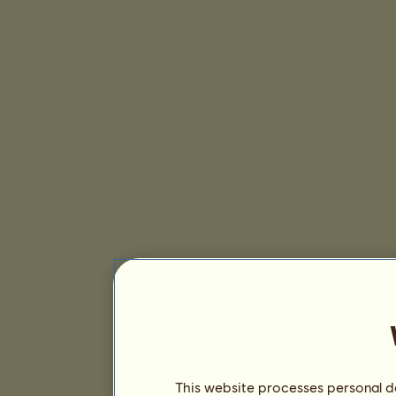
This website processes personal da