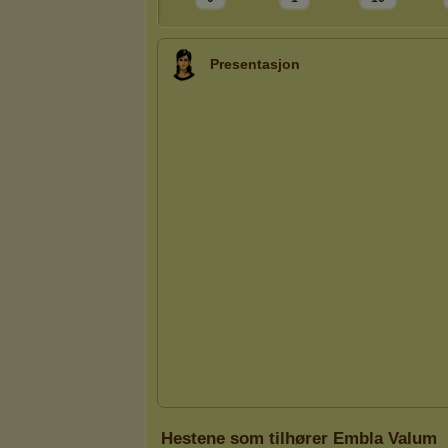
Presentasjon
Hestene som tilhører Embla Valum