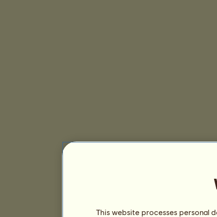
This website processes personal da