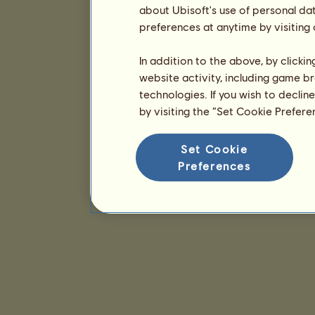
about Ubisoft's use of personal da
preferences at anytime by visiting
In addition to the above, by clicki
website activity, including game br
technologies. If you wish to declin
by visiting the “Set Cookie Prefer
Set Cookie
Preferences