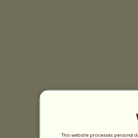
This website processes personal da