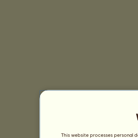
This website processes personal da