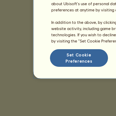
about Ubisoft's use of personal da
preferences at anytime by visiting
In addition to the above, by clicki
website activity, including game br
technologies. If you wish to declin
by visiting the “Set Cookie Prefer
Set Cookie
Preferences