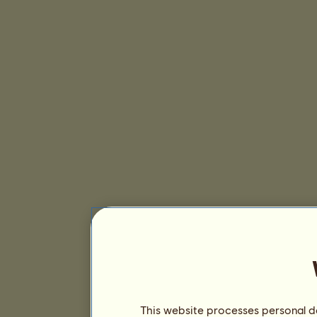
This website processes personal da