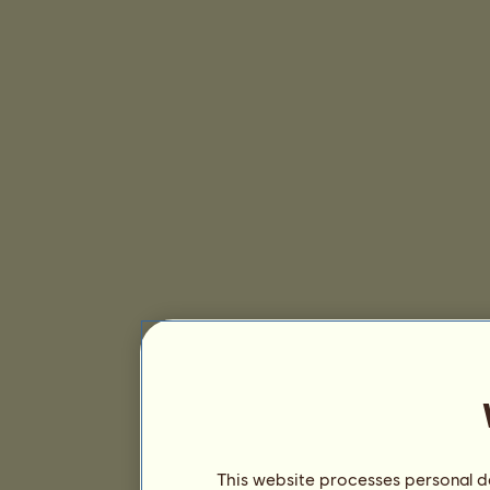
This website processes personal da