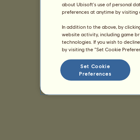
about Ubisoft's use of personal da
preferences at anytime by visiting
In addition to the above, by clicki
website activity, including game br
technologies. If you wish to declin
by visiting the “Set Cookie Prefer
Set Cookie
Preferences