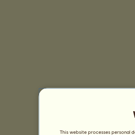
This website processes personal da