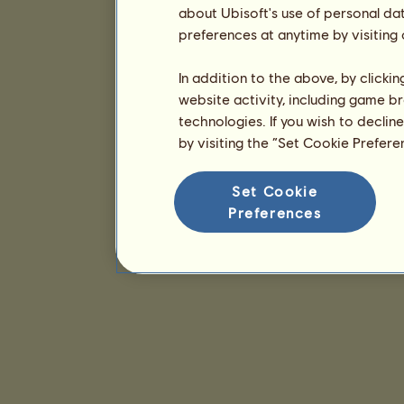
about Ubisoft's use of personal da
preferences at anytime by visiting
In addition to the above, by clicki
website activity, including game br
technologies. If you wish to declin
by visiting the “Set Cookie Prefer
Set Cookie
Preferences