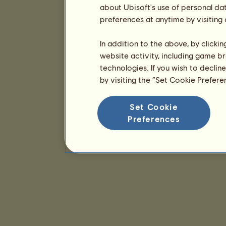
about Ubisoft's use of personal da
preferences at anytime by visiting
In addition to the above, by clicki
website activity, including game br
technologies. If you wish to declin
by visiting the “Set Cookie Prefer
Set Cookie
Preferences