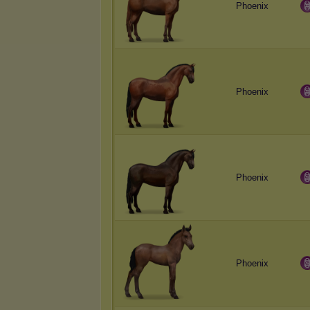
Phoenix
Phoenix
Phoenix
Phoenix