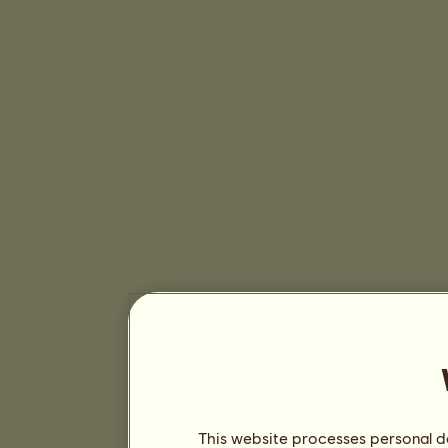
This website processes personal da