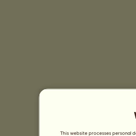
This website processes personal da