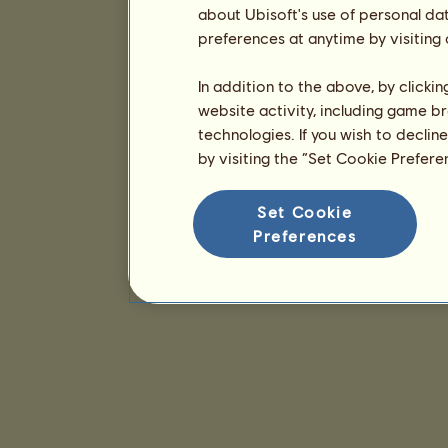
about Ubisoft's use of personal da
preferences at anytime by visiting
In addition to the above, by clicki
website activity, including game br
technologies. If you wish to declin
by visiting the “Set Cookie Prefer
Set Cookie
Preferences