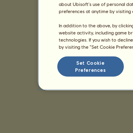
about Ubisoft's use of personal da
preferences at anytime by visiting
In addition to the above, by clicki
website activity, including game br
technologies. If you wish to declin
by visiting the “Set Cookie Prefer
Set Cookie
Preferences