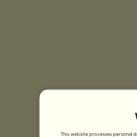
This website processes personal da