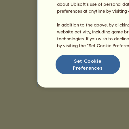
about Ubisoft's use of personal da
preferences at anytime by visiting
In addition to the above, by clicki
website activity, including game br
technologies. If you wish to declin
by visiting the “Set Cookie Prefer
Set Cookie
Preferences