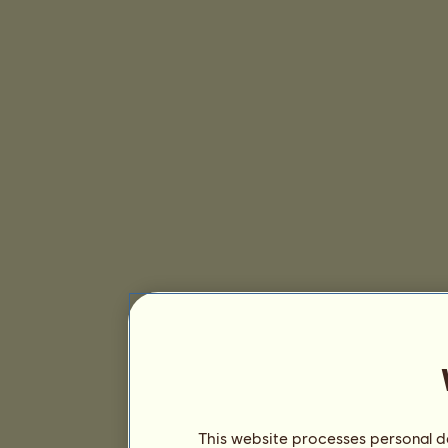
This website processes personal da