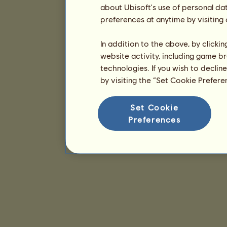
about Ubisoft's use of personal da
preferences at anytime by visiting
In addition to the above, by clicki
website activity, including game br
technologies. If you wish to declin
by visiting the “Set Cookie Prefer
Set Cookie
Preferences