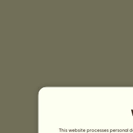
This website processes personal da