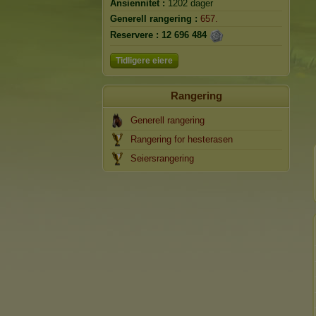
Ansiennitet :
1202 dager
Generell rangering :
657.
Reservere :
12 696 484
Tidligere eiere
Rangering
Generell rangering
Rangering for hesterasen
Seiersrangering