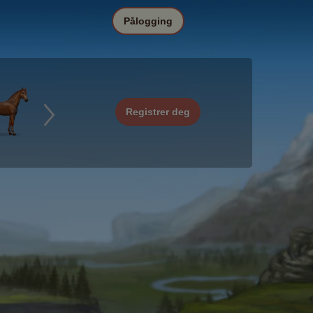
Pålogging
Registrer deg