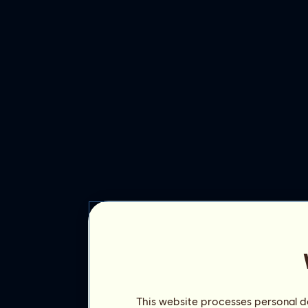
This website processes personal da