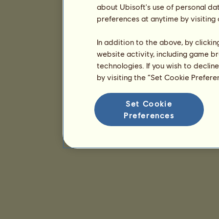
about Ubisoft's use of personal da
preferences at anytime by visiting
In addition to the above, by clicki
website activity, including game br
technologies. If you wish to declin
by visiting the “Set Cookie Prefer
Set Cookie
Preferences