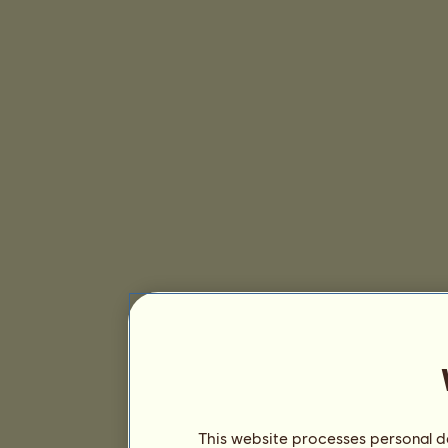
This website processes personal da