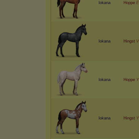
lokana
Hoppe
E
lokana
Hingst
V
lokana
Hoppe
Y
lokana
Hingst
Y