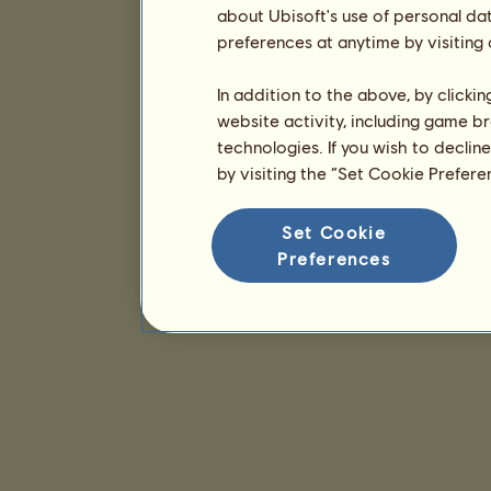
about Ubisoft's use of personal da
preferences at anytime by visiting
In addition to the above, by clicki
website activity, including game br
technologies. If you wish to declin
by visiting the “Set Cookie Prefer
Set Cookie
Preferences