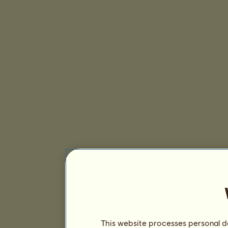
This website processes personal da