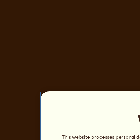
This website processes personal da