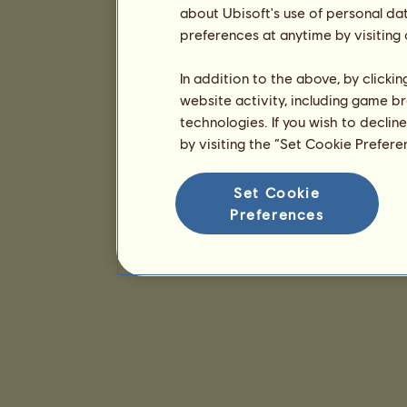
about Ubisoft's use of personal da
preferences at anytime by visiting
In addition to the above, by clicki
website activity, including game br
technologies. If you wish to declin
by visiting the “Set Cookie Prefer
Set Cookie
Preferences