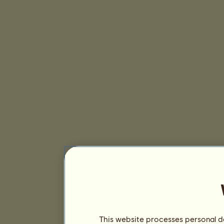
This website processes personal da