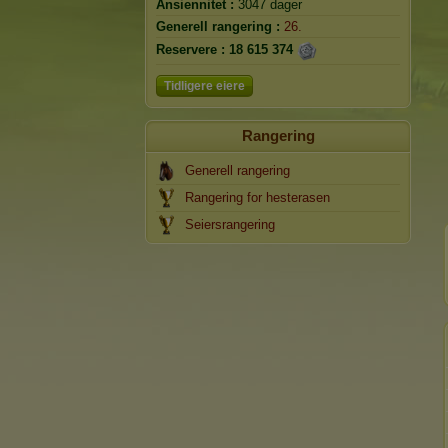
Ansiennitet :
3047 dager
Generell rangering :
26.
Reservere :
18 615 374
Tidligere eiere
Rangering
Generell rangering
Rangering for hesterasen
Seiersrangering