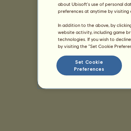
about Ubisoft's use of personal da
preferences at anytime by visiting
In addition to the above, by clicki
website activity, including game br
technologies. If you wish to declin
by visiting the “Set Cookie Prefer
Set Cookie
Preferences