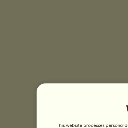
This website processes personal da