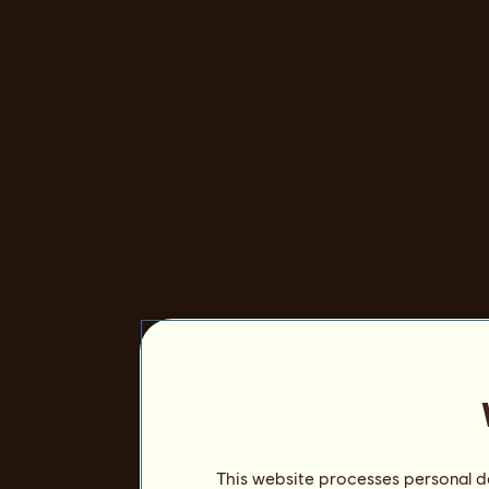
This website processes personal da