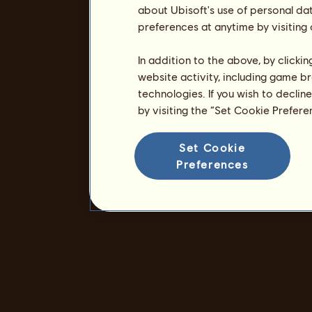
about Ubisoft's use of personal da
preferences at anytime by visiting
In addition to the above, by clicki
website activity, including game br
technologies. If you wish to declin
by visiting the “Set Cookie Prefer
Set Cookie
Preferences