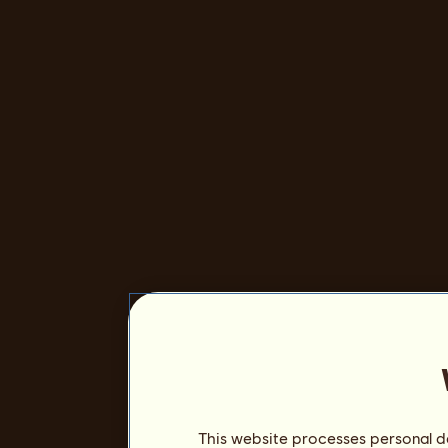
This website processes personal da