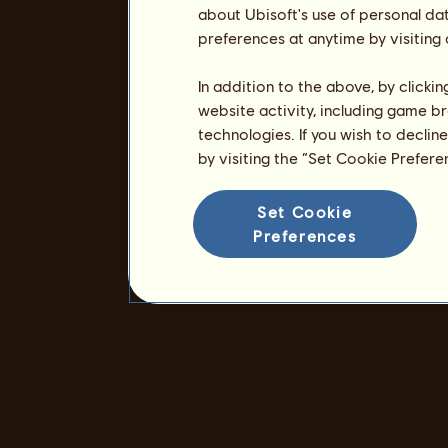
about Ubisoft's use of personal da
preferences at anytime by visiting
In addition to the above, by clicki
website activity, including game br
technologies. If you wish to declin
by visiting the “Set Cookie Prefer
Set Cookie
Preferences