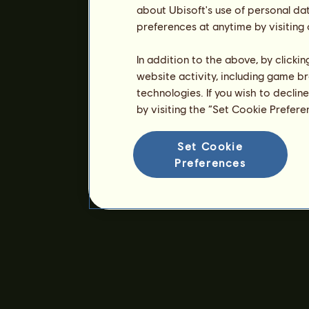
about Ubisoft's use of personal da
preferences at anytime by visiting
In addition to the above, by clicki
website activity, including game br
technologies. If you wish to declin
by visiting the “Set Cookie Prefer
Set Cookie
Preferences