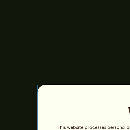
This website processes personal da