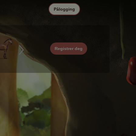
Pålogging
Registrer deg