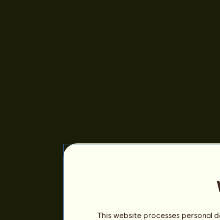
This website processes personal da