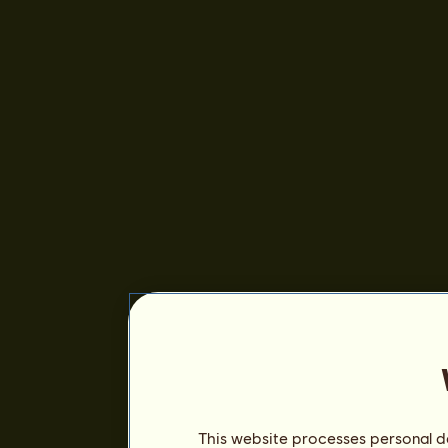
This website processes personal da