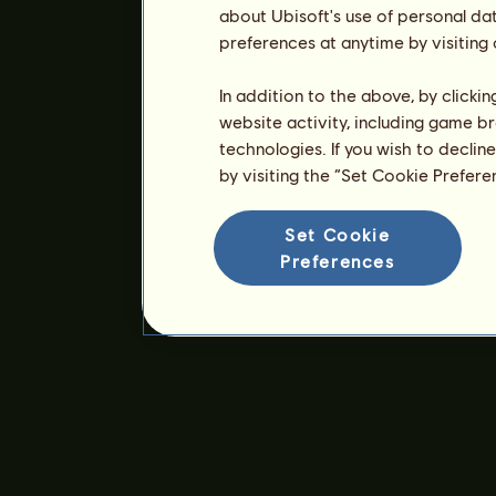
about Ubisoft's use of personal da
preferences at anytime by visiting
In addition to the above, by clicki
website activity, including game br
technologies. If you wish to declin
by visiting the “Set Cookie Prefer
Set Cookie
Preferences