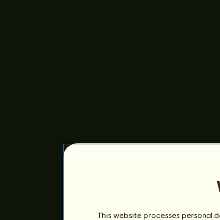
This website processes personal da