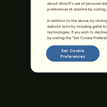
about Ubisoft's use of personal da
preferences at anytime by visiting
In addition to the above, by clicki
website activity, including game br
technologies. If you wish to declin
by visiting the “Set Cookie Prefer
Set Cookie
Preferences