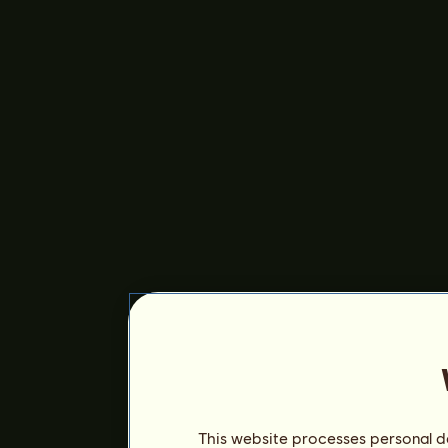
This website processes personal da