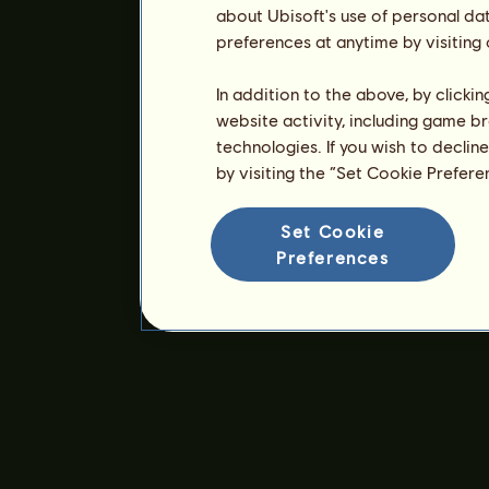
about Ubisoft's use of personal da
preferences at anytime by visiting
In addition to the above, by clicki
website activity, including game br
technologies. If you wish to declin
by visiting the “Set Cookie Prefer
Set Cookie
Preferences