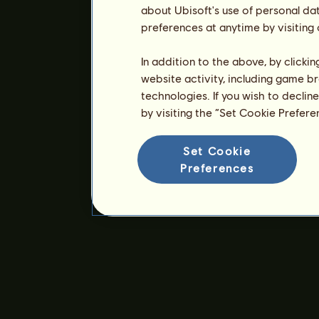
about Ubisoft's use of personal da
preferences at anytime by visiting
In addition to the above, by clicki
website activity, including game br
technologies. If you wish to declin
by visiting the “Set Cookie Prefer
Set Cookie
Preferences